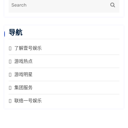
导航
了解壹号娱乐
游戏热点
游戏明星
集团服务
联络一号娱乐