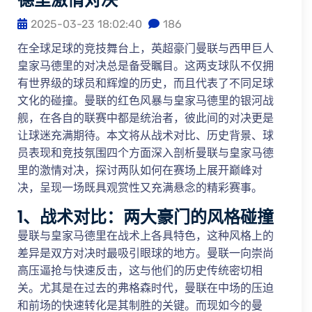
2025-03-23 18:02:40
186
在全球足球的竞技舞台上，英超豪门曼联与西甲巨人
皇家马德里的对决总是备受瞩目。这两支球队不仅拥
有世界级的球员和辉煌的历史，而且代表了不同足球
文化的碰撞。曼联的红色风暴与皇家马德里的银河战
舰，在各自的联赛中都是统治者，彼此间的对决更是
让球迷充满期待。本文将从战术对比、历史背景、球
员表现和竞技氛围四个方面深入剖析曼联与皇家马德
里的激情对决，探讨两队如何在赛场上展开巅峰对
决，呈现一场既具观赏性又充满悬念的精彩赛事。
1、战术对比：两大豪门的风格碰撞
曼联与皇家马德里在战术上各具特色，这种风格上的
差异是双方对决时最吸引眼球的地方。曼联一向崇尚
高压逼抢与快速反击，这与他们的历史传统密切相
关。尤其是在过去的弗格森时代，曼联在中场的压迫
和前场的快速转化是其制胜的关键。而现如今的曼