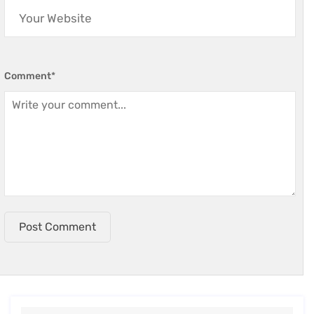
Comment
*
Post Comment