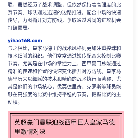
联，虽然经历了战术调整，但依然保持着高强度的比
赛节奏。球队通过迅速的边路推进，配合中场的快速
传导，力图撕开对方防线，争取通过瞬间的进攻机会
打破僵局。
yihao168.com
与之相比，皇家马德里的战术风格则更加注重控球和
技术细腻的组织。他们常常通过短传配合来控制比赛
节奏，尤其是在中场的掌控力上，西甲豪门总能通过
精准的传递和位置的快速变化撕开对方防线。皇家马
德里历来以细腻的技术和精确的战术执行而著称，尤
其是他们的中场核心，像莫德里奇、克罗斯等球员能
够在高强度的比赛中维持平稳的节奏，把握比赛的主
动权。