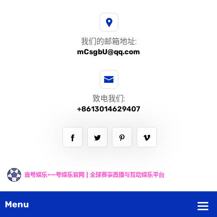
我们的邮箱地址:
mCsgbU@qq.com
致电我们:
+8613014629407