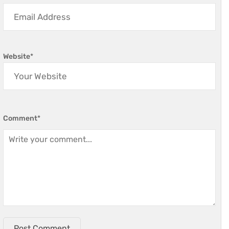
Website
*
Comment
*
Post Comment