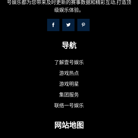
号娱乐都为您带来及时更新的赛事数据和精彩互动,打造顶
级娱乐体验。
导航
了解壹号娱乐
游戏热点
游戏明星
集团服务
联络一号娱乐
网站地图