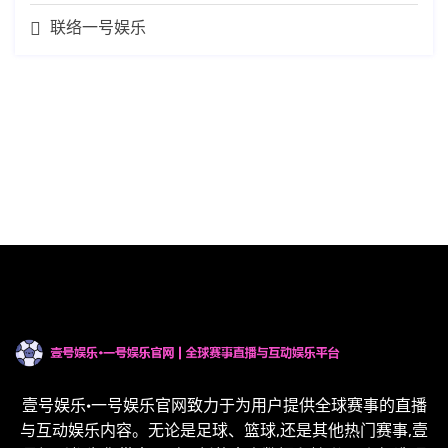
联络一号娱乐
壹号娱乐·一号娱乐官网致力于为用户提供全球赛事的直播
与互动娱乐内容。无论是足球、篮球,还是其他热门赛事,壹