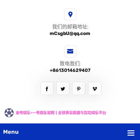
我们的邮箱地址:
mCsgbU@qq.com
致电我们:
+8613014629407