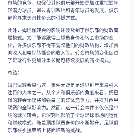
市场的竞争，也促使其他俱乐部开始更加注重挖掘年
轻潜力球员。通过青训系统和青年球员的发展，俱乐
部将寻求更具性价比的引援方式。
此外，姆巴佩转会的影响还波及到了俱乐部的财政管
理模式。为了能够跟得上球员身价和转会市场的变
化，许多俱乐部不得不调整他们的财政结构，增加赞
助收入和电视转播合同收入等。转会市场的变化促进
了足球行业更加注重长期可持续发展的商业模式。
总结：
姆巴佩转会皇马这一事件无疑是足球界近年来最引人
注目的大事之一。从个人和俱乐部的角度来看，姆巴
佩的转会无疑将加强皇马的整体竞争力，并提升西甲
联赛的全球影响力。然而，这一转会事件不仅仅是单
纯的球员转会，它深刻地影响了全球足球市场的运作
和财政模式。随着顶级球员身价的不断攀升，足球俱
乐部在引援策略上将面临新的挑战。