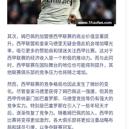
其次，姆巴佩的加盟使西甲联赛的商业价值显著提
升。西甲联盟和皇家马德里无疑会借此机会增加曝光
率，吸引更多的赞助商和球迷关注西甲比赛。这对于
西甲联赛的经济收入是一个积极的推动力。而与此同
时，西甲联赛在国际舞台的地位也可能得到提升，其
他联赛俱乐部的竞争压力也将随之增加。
然而，西甲联赛的竞争格局也因此发生了微妙的变
化。尽管皇家马德里获得了姆巴佩这一强援，但其他
西甲传统豪门如巴塞罗那、马德里竞技等仍有强大的
竞争实力。特别是巴塞罗那在引入了一些年轻天才
后，逐渐恢复了竞争力。随着姆巴佩的加入，西甲的
比赛将变得更加激烈，各大俱乐部将更加注重战略布
局和球员引援，以争夺联赛冠军。