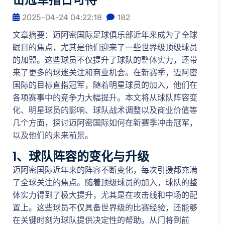
2025-04-24 04:22:18
182
文章摘要：迈阿密国际足球俱乐部近年来成为了全球
瞩目的焦点，尤其是他们迎来了一些世界级顶级球员
的加盟。这些球员不仅提升了球队的整体实力，还带
来了更多的球迷关注和商业机会。在新赛季，迈阿密
国际的目标直指冠军，随着明星球员的加入，他们在
各项赛事中的竞争力大幅提升。本文将从球队阵容变
化、明星球员的影响、球队战术调整以及商业价值等
几个方面，探讨迈阿密国际如何在新赛季冲击冠军，
以及他们的未来前景。
1、球队阵容的变化与升级
迈阿密国际近年来的阵容不断变化，每次引援都充满
了全球关注的焦点。随着顶级球员的加入，球队的整
体实力得到了极大提升，尤其是在攻击线和中场的配
置上。这些球员不仅具备世界级的比赛经验，还能够
在关键时刻为球队提供决定性的帮助。从门将到前