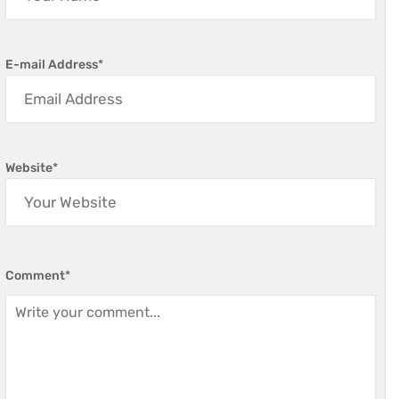
E-mail Address
*
Website
*
Comment
*