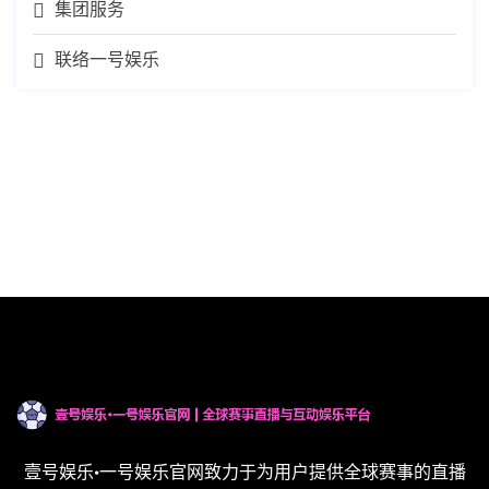
集团服务
联络一号娱乐
壹号娱乐·一号娱乐官网致力于为用户提供全球赛事的直播