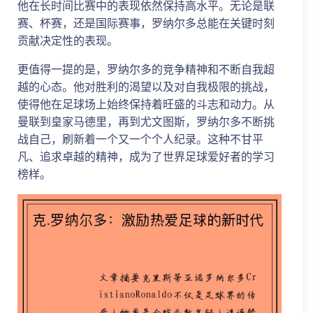
他在长时间比赛中的表现依然保持高水平。无论是联
赛、杯赛，还是国际赛事，罗纳尔多总能在关键时刻
贡献决定性的表现。
更值得一提的是，罗纳尔多的竞争精神和不断自我超
越的心态。他对胜利的渴望以及对自我极限的挑战，
使得他在足球场上始终保持着旺盛的斗志和动力。从
曼联到皇家马德里，再到尤文图斯，罗纳尔多不断挑
战自己，刷新着一个又一个个人纪录。这种不甘平
凡、追求卓越的精神，成为了世界足球爱好者的学习
榜样。