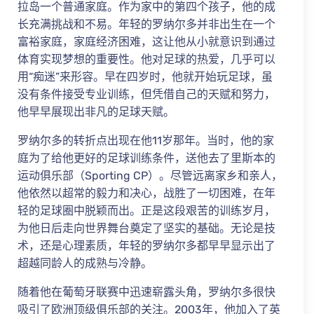
拉岛一个普通家庭。作为家中的第四个孩子，他的成
长充满挑战和不易。年轻的罗纳尔多并非出生在一个
富裕家庭，家庭经济困难，这让他从小就意识到通过
体育实现梦想的重要性。他对足球的热爱，几乎可以
用“痴迷”来形容。早在四岁时，他就开始玩足球，虽
没有条件接受专业训练，但凭借自己的天赋和努力，
他早早展现出非凡的足球天赋。
罗纳尔多的转折点出现在他11岁那年。当时，他的家
庭为了给他更好的足球训练条件，送他去了里斯本的
运动俱乐部（Sporting CP）。尽管远离家乡和亲人，
他依然以超常的毅力和决心，战胜了一切困难，在年
轻的足球圈中脱颖而出。正是这段艰苦的训练岁月，
为他日后走向世界舞台奠定了坚实的基础。无论是技
术，还是心理素质，年轻的罗纳尔多都早早显示出了
超越同龄人的成熟与冷静。
随着他在葡萄牙联赛中迅速崭露头角，罗纳尔多很快
吸引了欧洲顶级俱乐部的关注。2003年，他加入了英