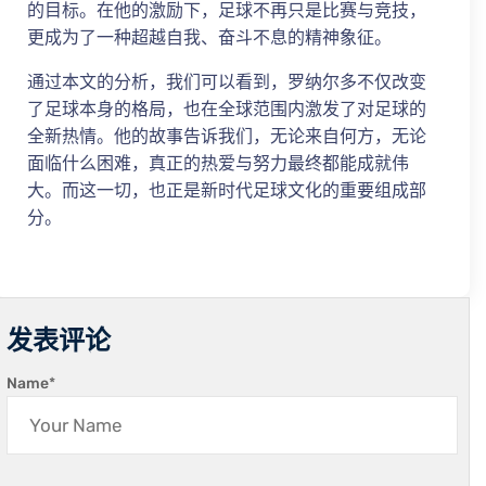
的目标。在他的激励下，足球不再只是比赛与竞技，
更成为了一种超越自我、奋斗不息的精神象征。
通过本文的分析，我们可以看到，罗纳尔多不仅改变
了足球本身的格局，也在全球范围内激发了对足球的
全新热情。他的故事告诉我们，无论来自何方，无论
面临什么困难，真正的热爱与努力最终都能成就伟
大。而这一切，也正是新时代足球文化的重要组成部
分。
发表评论
Name
*