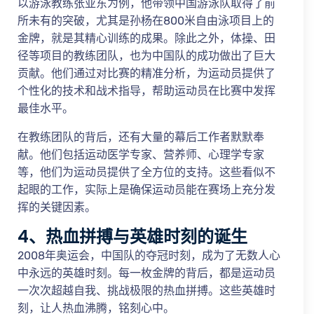
以游泳教练张亚东为例，他带领中国游泳队取得了前
所未有的突破，尤其是孙杨在800米自由泳项目上的
金牌，就是其精心训练的成果。除此之外，体操、田
径等项目的教练团队，也为中国队的成功做出了巨大
贡献。他们通过对比赛的精准分析，为运动员提供了
个性化的技术和战术指导，帮助运动员在比赛中发挥
最佳水平。
在教练团队的背后，还有大量的幕后工作者默默奉
献。他们包括运动医学专家、营养师、心理学专家
等，他们为运动员提供了全方位的支持。这些看似不
起眼的工作，实际上是确保运动员能在赛场上充分发
挥的关键因素。
4、热血拼搏与英雄时刻的诞生
2008年奥运会，中国队的夺冠时刻，成为了无数人心
中永远的英雄时刻。每一枚金牌的背后，都是运动员
一次次超越自我、挑战极限的热血拼搏。这些英雄时
刻，让人热血沸腾，铭刻心中。