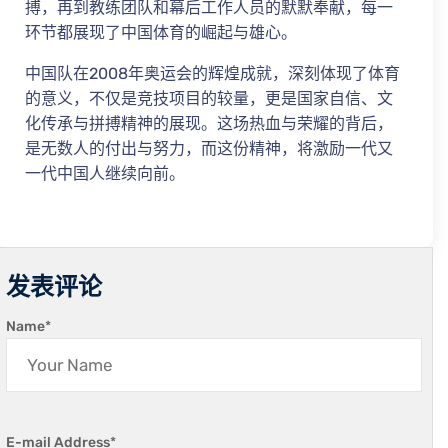
搏，再到教练团队和幕后工作人员的默默奉献，每一
环节都展现了中国体育的崛起与雄心。
中国队在2008年奥运会的辉煌成就，深刻体现了体育
的意义，不仅是竞技项目的较量，更是国家自信、文
化传承与拼搏精神的展现。这场热血与荣耀的背后，
是无数人的付出与努力，而这份精神，将激励一代又
一代中国人继续向前。
发表评论
Name
*
E-mail Address
*