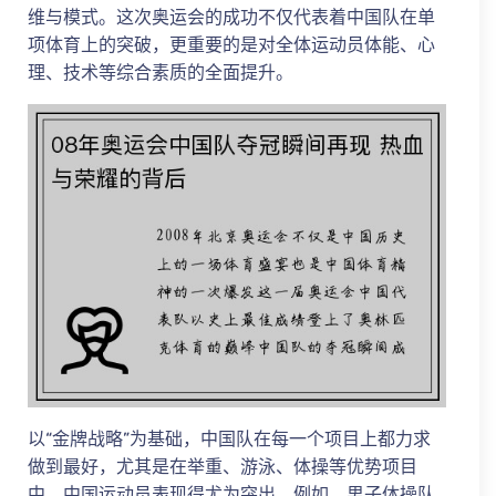
维与模式。这次奥运会的成功不仅代表着中国队在单
项体育上的突破，更重要的是对全体运动员体能、心
理、技术等综合素质的全面提升。
以“金牌战略”为基础，中国队在每一个项目上都力求
做到最好，尤其是在举重、游泳、体操等优势项目
中，中国运动员表现得尤为突出。例如，男子体操队