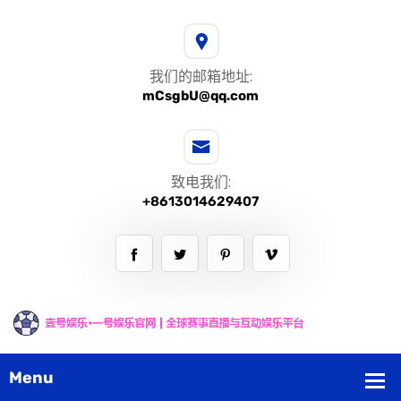
我们的邮箱地址:
mCsgbU@qq.com
致电我们:
+8613014629407