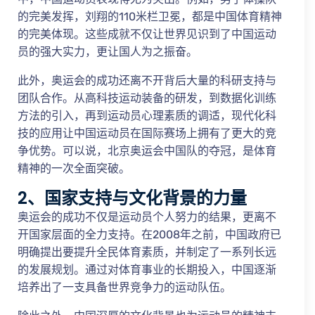
的完美发挥，刘翔的110米栏卫冕，都是中国体育精神
的完美体现。这些成就不仅让世界见识到了中国运动
员的强大实力，更让国人为之振奋。
此外，奥运会的成功还离不开背后大量的科研支持与
团队合作。从高科技运动装备的研发，到数据化训练
方法的引入，再到运动员心理素质的调适，现代化科
技的应用让中国运动员在国际赛场上拥有了更大的竞
争优势。可以说，北京奥运会中国队的夺冠，是体育
精神的一次全面突破。
2、国家支持与文化背景的力量
奥运会的成功不仅是运动员个人努力的结果，更离不
开国家层面的全力支持。在2008年之前，中国政府已
明确提出要提升全民体育素质，并制定了一系列长远
的发展规划。通过对体育事业的长期投入，中国逐渐
培养出了一支具备世界竞争力的运动队伍。