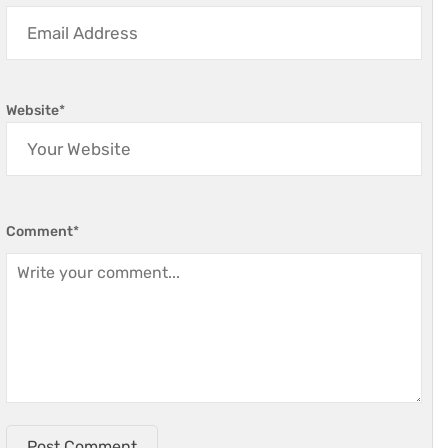
Website
*
Comment
*
Post Comment