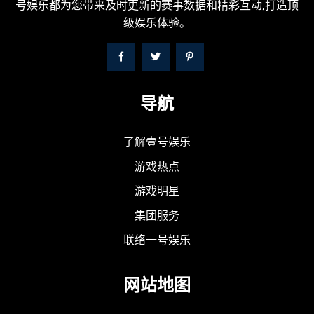
号娱乐都为您带来及时更新的赛事数据和精彩互动,打造顶
级娱乐体验。
导航
了解壹号娱乐
游戏热点
游戏明星
集团服务
联络一号娱乐
网站地图